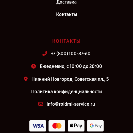
Доставка
Контакты
КОНТАКТЫ
+7 (800) 100-87-60
Ежедневно, с 10:00 до 20:00
Нижний Новгород, Советская пл., 5
Политика конфиденциальности
info@roidmi-service.ru