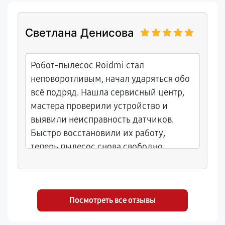
Светлана Денисова
Робот-пылесос Roidmi стал
неповоротливым, начал ударяться обо
всё подряд. Нашла сервисный центр,
мастера проверили устройство и
выявили неисправность датчиков.
Быстро восстановили их работу,
теперь пылесос снова свободно
передвигается по комнатам.
Посмотреть все отзывы