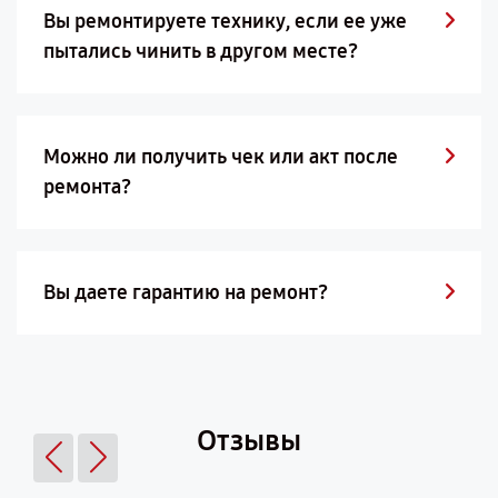
Вы ремонтируете технику, если ее уже
пытались чинить в другом месте?
Можно ли получить чек или акт после
ремонта?
Вы даете гарантию на ремонт?
Отзывы