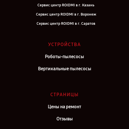
Сервис центр ROIDMI в г. Казань
Сервис центр ROIDMI в г. Воронеж
Сервис центр ROIDMI в г. Саратов
Сервис центр ROIDMI в г. Самара
Сервис центр ROIDMI в г. Киров
УСТРОЙСТВА
Сервис центр ROIDMI в г. Москва
Роботы-пылесосы
Сервис центр ROIDMI в г. Санкт-Петербург
Вертикальные пылесосы
СТРАНИЦЫ
Цены на ремонт
Отзывы