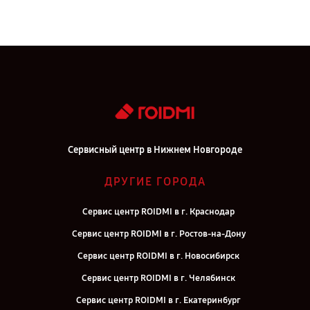
Сервисный центр в Нижнем Новгороде
ДРУГИЕ ГОРОДА
Сервис центр ROIDMI в г. Краснодар
Сервис центр ROIDMI в г. Ростов-на-Дону
Сервис центр ROIDMI в г. Новосибирск
Сервис центр ROIDMI в г. Челябинск
Сервис центр ROIDMI в г. Екатеринбург