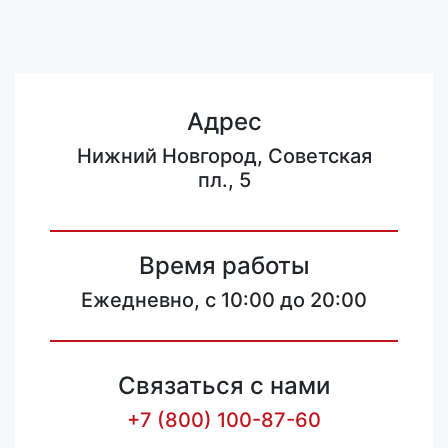
Адрес
Нижний Новгород, Советская
пл., 5
Время работы
Ежедневно, с 10:00 до 20:00
Связаться с нами
+7 (800) 100-87-60