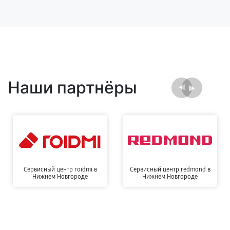
Наши партнёры
Сервисный центр roidmi в
Сервисный центр redmond в
Нижнем Новгороде
Нижнем Новгороде