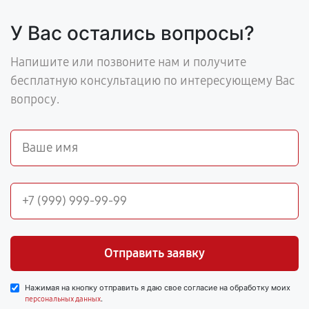
У Вас остались вопросы?
Напишите или позвоните нам и получите
бесплатную консультацию по интересующему Вас
вопросу.
Отправить заявку
Нажимая на кнопку отправить я даю свое согласие на обработку моих
.
персональных данных