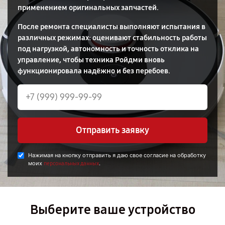
применением оригинальных запчастей.
После ремонта специалисты выполняют испытания в
различных режимах: оценивают стабильность работы
под нагрузкой, автономность и точность отклика на
управление, чтобы техника Ройдми вновь
функционировала надёжно и без перебоев.
Отправить заявку
Нажимая на кнопку отправить я даю свое согласие на обработку
моих
.
персональных данных
Выберите ваше устройство