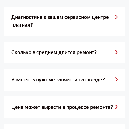
Диагностика в вашем сервисном центре
платная?
Сколько в среднем длится ремонт?
У вас есть нужные запчасти на складе?
Цена может вырасти в процессе ремонта?