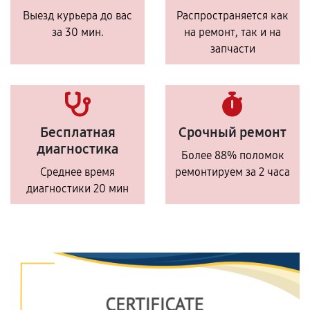
Выезд курьера до вас
Распространяется как
за 30 мин.
на ремонт, так и на
запчасти
Бесплатная
Срочный ремонт
диагностика
Более 88% поломок
Среднее время
ремонтируем за 2 часа
диагностики 20 мин