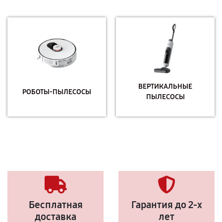
ВЕРТИКАЛЬНЫЕ
РОБОТЫ-ПЫЛЕСОСЫ
ПЫЛЕСОСЫ
Бесплатная
Гарантия до 2-х
доставка
лет