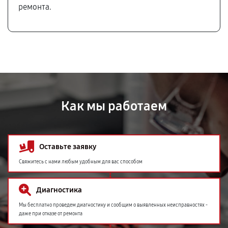
ремонта.
Как мы работаем
Оставьте заявку
Свяжитесь с нами любым удобным для вас способом
Диагностика
Мы бесплатно проведем диагностику и сообщим о выявленных неисправностях -
даже при отказе от ремонта