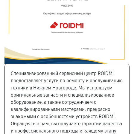
Специализированный сервисный центр ROIDMI
предоставляет услуги по ремонту и обслуживанию
техники в Нижнем Новгороде. Мы используем
оригинальные запчасти и специализированное
оборудование, а также сотрудничаем с
квалифицированными мастерами, прекрасно
знакомыми с особенностями устройств ROIDMI.
Обращаясь к нам, вы получаете гарантии качества
и профессионального подхода к каждому этапу